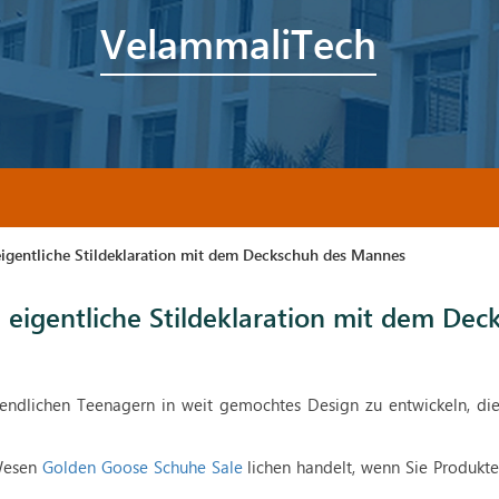
VelammaliTech
igentliche Stildeklaration mit dem Deckschuh des Mannes
eigentliche Stildeklaration mit dem Dec
endlichen Teenagern in weit gemochtes Design zu entwickeln, die 
 Wesen
Golden Goose Schuhe Sale
lichen handelt, wenn Sie Produkte