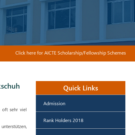
Click here for AICTE Scholarship/Fellowship Schemes
kschuh
Quick Links
Admission
oft sehr viel
Rank Holders 2018
 unterstützen,