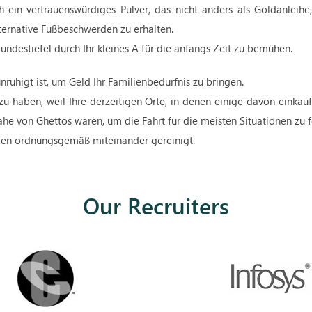
h ein vertrauenswürdiges Pulver, das nicht anders als Goldanleihe,
ternative Fußbeschwerden zu erhalten.
undestiefel durch Ihr kleines A für die anfangs Zeit zu bemühen.
nruhigt ist, um Geld Ihr Familienbedürfnis zu bringen.
 haben, weil Ihre derzeitigen Orte, in denen einige davon einkauf
he von Ghettos waren, um die Fahrt für die meisten Situationen zu f
den ordnungsgemäß miteinander gereinigt.
Our Recruiters