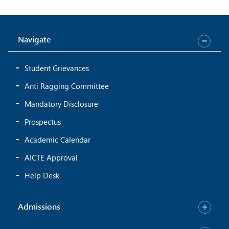
Navigate
Student Grievances
Anti Ragging Committee
Mandatory Disclosure
Prospectus
Academic Calendar
AICTE Approval
Help Desk
Admissions