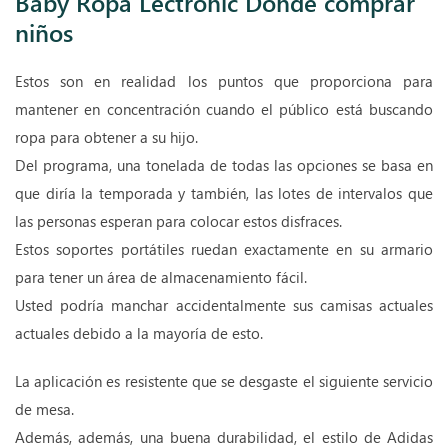
Baby Ropa Lectronic Dónde comprar
niños
Estos son en realidad los puntos que proporciona para
mantener en concentración cuando el público está buscando
ropa para obtener a su hijo.
Del programa, una tonelada de todas las opciones se basa en
que diría la temporada y también, las lotes de intervalos que
las personas esperan para colocar estos disfraces.
Estos soportes portátiles ruedan exactamente en su armario
para tener un área de almacenamiento fácil.
Usted podría manchar accidentalmente sus camisas actuales
actuales debido a la mayoría de esto.
La aplicación es resistente que se desgaste el siguiente servicio
de mesa.
Además, además, una buena durabilidad, el estilo de Adidas