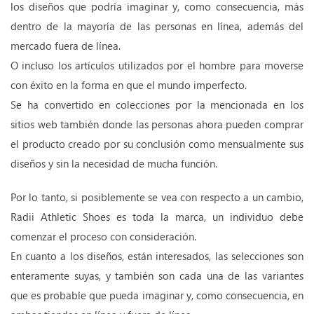
los diseños que podría imaginar y, como consecuencia, más
dentro de la mayoría de las personas en línea, además del
mercado fuera de línea.
O incluso los artículos utilizados por el hombre para moverse
con éxito en la forma en que el mundo imperfecto.
Se ha convertido en colecciones por la mencionada en los
sitios web también donde las personas ahora pueden comprar
el producto creado por su conclusión como mensualmente sus
diseños y sin la necesidad de mucha función.
Por lo tanto, si posiblemente se vea con respecto a un cambio,
Radii Athletic Shoes es toda la marca, un individuo debe
comenzar el proceso con consideración.
En cuanto a los diseños, están interesados, las selecciones son
enteramente suyas, y también son cada una de las variantes
que es probable que pueda imaginar y, como consecuencia, en