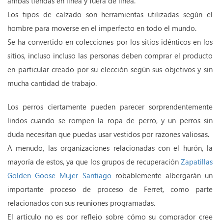
ambas tiendas en línea y fuera de línea.
Los tipos de calzado son herramientas utilizadas según el
hombre para moverse en el imperfecto en todo el mundo.
Se ha convertido en colecciones por los sitios idénticos en los
sitios, incluso incluso las personas deben comprar el producto
en particular creado por su elección según sus objetivos y sin
mucha cantidad de trabajo.
Los perros ciertamente pueden parecer sorprendentemente
lindos cuando se rompen la ropa de perro, y un perros sin
duda necesitan que puedas usar vestidos por razones valiosas.
A menudo, las organizaciones relacionadas con el hurón, la
mayoría de estos, ya que los grupos de recuperación
Zapatillas
Golden Goose Mujer Santiago
robablemente albergarán un
importante proceso de proceso de Ferret, como parte
relacionados con sus reuniones programadas.
El artículo no es por reflejo sobre cómo su comprador cree