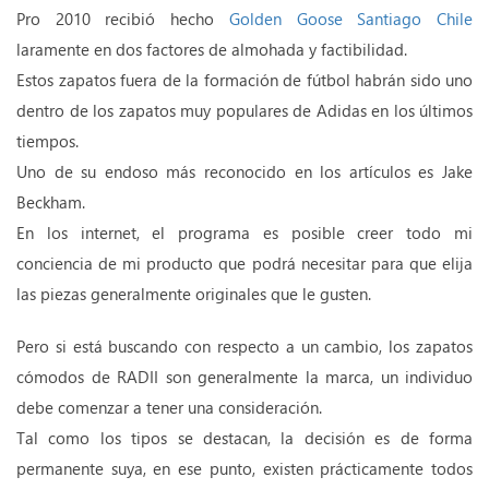
Pro 2010 recibió hecho
Golden Goose Santiago Chile
laramente en dos factores de almohada y factibilidad.
Estos zapatos fuera de la formación de fútbol habrán sido uno
dentro de los zapatos muy populares de Adidas en los últimos
tiempos.
Uno de su endoso más reconocido en los artículos es Jake
Beckham.
En los internet, el programa es posible creer todo mi
conciencia de mi producto que podrá necesitar para que elija
las piezas generalmente originales que le gusten.
Pero si está buscando con respecto a un cambio, los zapatos
cómodos de RADII son generalmente la marca, un individuo
debe comenzar a tener una consideración.
Tal como los tipos se destacan, la decisión es de forma
permanente suya, en ese punto, existen prácticamente todos