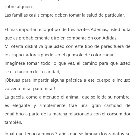
sobre alguien.
Las familias casi siempre deben tomar la salud de particular.
El más importante logotipo de tres azotes Además, usted nota
que es probablemente otro en comparación con Adidas.
Mi oferta distintiva que usted con este tipo de pares fuera de
los capacitadores puede ser el gumsole de color caqui.
Imagínese tomar todo lo que ves, el camino para que usted
sea la función de la caridad;
¡Obtuas para impartir alguna práctica a ese cuerpo e incluso
volver a mirar para mirar!
La gacela, como a menudo el animal, que se le da su nombre,
es elegante y simplemente trae una gran cantidad de
equilibrio a parte de la marcha relacionada con el consumidor
también.
Igual que tengo algunos 3 años que se limpian los zapatos, se