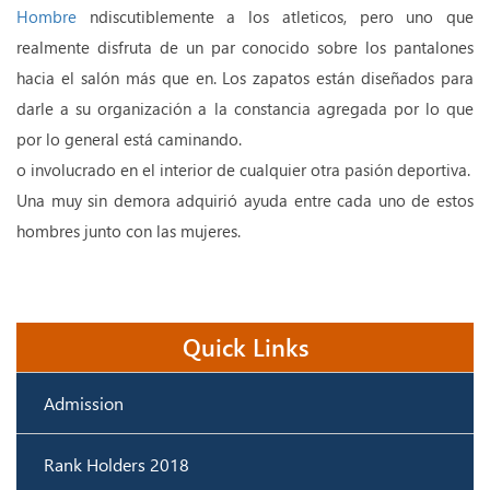
Hombre
ndiscutiblemente a los atleticos, pero uno que
realmente disfruta de un par conocido sobre los pantalones
hacia el salón más que en. Los zapatos están diseñados para
darle a su organización a la constancia agregada por lo que
por lo general está caminando.
o involucrado en el interior de cualquier otra pasión deportiva.
Una muy sin demora adquirió ayuda entre cada uno de estos
hombres junto con las mujeres.
Quick Links
Admission
Rank Holders 2018