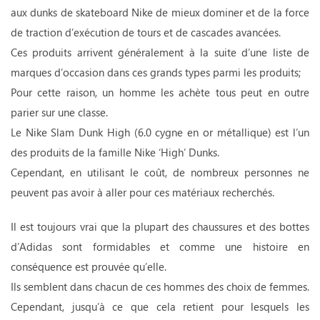
aux dunks de skateboard Nike de mieux dominer et de la force
de traction d’exécution de tours et de cascades avancées.
Ces produits arrivent généralement à la suite d’une liste de
marques d’occasion dans ces grands types parmi les produits;
Pour cette raison, un homme les achète tous peut en outre
parier sur une classe.
Le Nike Slam Dunk High (6.0 cygne en or métallique) est l’un
des produits de la famille Nike ‘High’ Dunks.
Cependant, en utilisant le coût, de nombreux personnes ne
peuvent pas avoir à aller pour ces matériaux recherchés.
Il est toujours vrai que la plupart des chaussures et des bottes
d’Adidas sont formidables et comme une histoire en
conséquence est prouvée qu’elle.
Ils semblent dans chacun de ces hommes des choix de femmes.
Cependant, jusqu’à ce que cela retient pour lesquels les