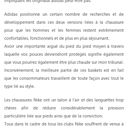
impliquant les originaux adidas peut-être pas.
Adidas positionne un certain nombre de recherches et de
développement dans ces deux versions liées à la chaussure
pour que les hommes et les femmes restent extrêmement
confortables, fonctionnels et de plus en plus séjournant.
Avoir une importante aiguë du pied du pied moyen à travers
laquelle vos pouces deviendront protégés signifie également
que vous pourrez également être plus chaude sur mon tribunal.
Inconvénement, la meilleure partie de ces baskets est en fait
que les consommateurs travaillent de toute façon avec tout le
type lié au style.
Les chaussures Nike ont un talon à l’air et des languettes trop
chères afin de réduire considérablement la pression
particulière liée aux pieds ainsi que de la conviction.
Tous dans le cadre de tous les clubs Nike souffrent de venus à