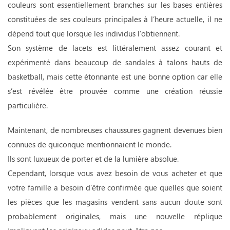
couleurs sont essentiellement branches sur les bases entières
constituées de ses couleurs principales à l’heure actuelle, il ne
dépend tout que lorsque les individus l’obtiennent.
Son système de lacets est littéralement assez courant et
expérimenté dans beaucoup de sandales à talons hauts de
basketball, mais cette étonnante est une bonne option car elle
s’est révélée être prouvée comme une création réussie
particulière.
Maintenant, de nombreuses chaussures gagnent devenues bien
connues de quiconque mentionnaient le monde.
Ils sont luxueux de porter et de la lumière absolue.
Cependant, lorsque vous avez besoin de vous acheter et que
votre famille a besoin d’être confirmée que quelles que soient
les pièces que les magasins vendent sans aucun doute sont
probablement originales, mais une nouvelle réplique