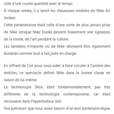
côté d’une courte quantité avec le temps.
À chaque année, il a lancé les chaussures mobiles de Nike Air
Jordan.
Cette persévérance était celle d’une sorte de plus jamais prise
de Nike lorsque Nike Dunks devient finalement une signature
de la mode, de l’art pendant la culture.
Les sandales n’importe où de Nike devraient être également
durables comme tout à fait juste en charge.
En offrant de l’air pour vous aider à faire circuler à l’arrière des
lentilles, ce spectacle définit Nike dans la bonne classe en
raison de lui-même.
La technologie Shox était fondamentalement, pas très
différente de la technologie contemporaine, car était
nécessaire dans l’hyperballeur réel.
Vos patineurs que vous aviez besoin d’un bon partenaire digne