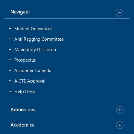
Navigate
Student Grievances
Anti Ragging Committee
Mandatory Disclosure
Prospectus
Academic Calendar
AICTE Approval
Help Desk
Admissions
Academics