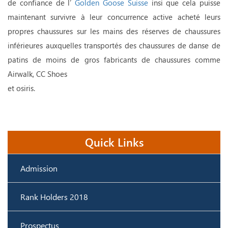
de confiance de l’
Golden Goose Suisse
insi que cela puisse
maintenant survivre à leur concurrence active acheté leurs
propres chaussures sur les mains des réserves de chaussures
inférieures auxquelles transportés des chaussures de danse de
patins de moins de gros fabricants de chaussures comme
Airwalk, CC Shoes
et osiris.
Quick Links
Admission
Rank Holders 2018
Prospectus