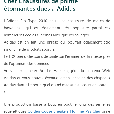
Cher Chaussures de pointe
étonnantes dues à Adidas
L’Adidas Pro Type 2010 peut une chaussure de match de
basket-ball qui est également très populaire parmi ces
nombreuses écoles superbes ainsi que les collèges.
Adidas est en fait une phrase qui pourrait également être
synonyme de produits sportifs.
Le TRX prend des soins de santé sur l’examen de la vitesse près
de l’optimum des données.
Vous allez acheter Adidas Hats suggère du contenu Web
Adidas et vous pouvez éventuellement acheter des chapeaux
Adidas dans n’importe quel grand magasin au cours de votre u.
s ..
Une production basse à bout en bout le long des semelles
squelettiques
Golden Goose Sneakers Homme Pas Cher
onne