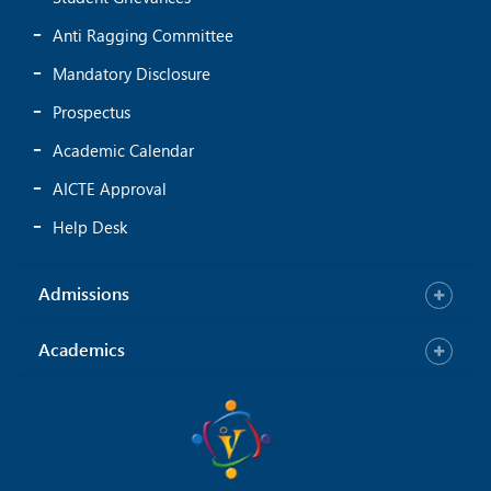
Anti Ragging Committee
Mandatory Disclosure
Prospectus
Academic Calendar
AICTE Approval
Help Desk
Admissions
Academics