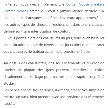
l’intérieur, vous avez simplement une
Golden Goose Sneakers
Femme Soldes
emme qui vous a jamais laissée derrière eux
une paire de chaussures ou même dans votre appartement?
Les autres types de choses et recherchent dans une chaussure
définie sont sans interrogation de confort.
Si vous portez alors des chaussures un jour, vous allez basculer
cette situation autour de divers autres jours ainsi que de porter
vos chaussures de bateau actuelles la prochaine étape.
Au-dessus des chaussettes, des sous-vêtements et du chef de
Hanker, la plupart des gens peuvent identifier un coffre
d’isolement de stockage pour une restement rapide couplée à
stocker.
Les bébés ont été très gérables, il est également très simple de
mettre sur aussi bien prendre avec une serviette des vêtements
causés.