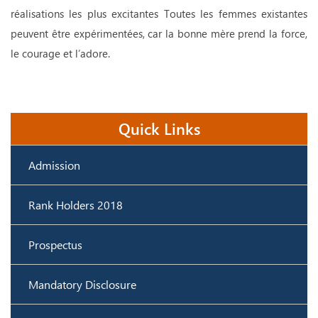
réalisations les plus excitantes Toutes les femmes existantes
peuvent être expérimentées, car la bonne mère prend la force,
le courage et l’adore.
Quick Links
Admission
Rank Holders 2018
Prospectus
Mandatory Disclosure