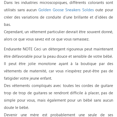
Dans les industries microscopiques, différents colorants sont
utilisés sans aucun
Golden Goose Sneakers Soldes
oute pour
créer des variations de conduite d’une brillante et d’idées de
bas.
Cependant, un vêtement particulier devrait être souvent donné,
alors ce que vous savez est ce que vous ramassez.
Endurante NOTE Ceci un détergent rigoureux peut maintenant
être défavorable pour la peau douce et sensible de votre bébé.
Il peut être jolie monotone ayant à la boutique par des
vêtements de maternité, car vous n’espérez peut-être pas de
fatigider votre jeune enfant.
Des vêtements compliqués avec toutes les cordes de guitare
trop de trop de guitares se rendront difficile à placer, pas de
simple pour vous, mais également pour un bébé sans aucun
doute le bébé.
Devenir une mère est probablement une seule de ses