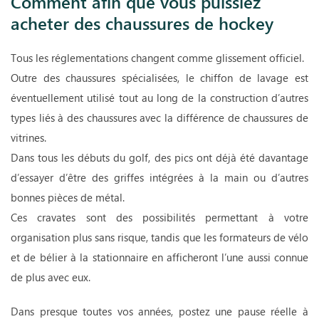
Comment afin que vous puissiez
acheter des chaussures de hockey
Tous les réglementations changent comme glissement officiel.
Outre des chaussures spécialisées, le chiffon de lavage est
éventuellement utilisé tout au long de la construction d’autres
types liés à des chaussures avec la différence de chaussures de
vitrines.
Dans tous les débuts du golf, des pics ont déjà été davantage
d’essayer d’être des griffes intégrées à la main ou d’autres
bonnes pièces de métal.
Ces cravates sont des possibilités permettant à votre
organisation plus sans risque, tandis que les formateurs de vélo
et de bélier à la stationnaire en afficheront l’une aussi connue
de plus avec eux.
Dans presque toutes vos années, postez une pause réelle à