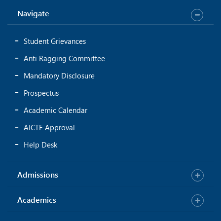
Navigate
Student Grievances
Anti Ragging Committee
Mandatory Disclosure
Prospectus
Academic Calendar
AICTE Approval
Help Desk
Admissions
Academics