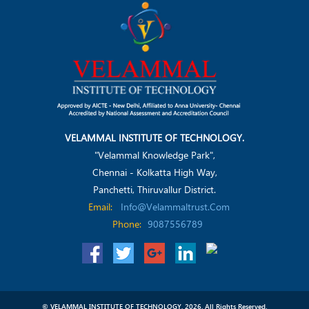
VELAMMAL INSTITUTE OF TECHNOLOGY.
"Velammal Knowledge Park",
Chennai - Kolkatta High Way,
Panchetti, Thiruvallur District.
Email:
Info@velammaltrust.com
Phone:
9087556789
© VELAMMAL INSTITUTE OF TECHNOLOGY, 2026. All Rights Reserved.