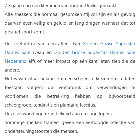
Ze gaan nog een klemmen van Jordan Dunks gemaakt.
Alle sneakers die normaal gesproken stijlvol zijn en als gevolg
daarvan even veilig en geluid en lang dragen wanneer dat tot
positief sport komt.
De voetafdruk van een atleet kan
Golden Goose Superstar
Dames Sale
iveau en
Golden Goose Superstar Dames Sale
Nederland
elfs of meer impact op één kant laten zien die de
andere.
Het is van vitaal belang om een ​​schoen te kiezen om te laten
toestaan ​​volgens uw voetafdruk om verwondingen te
voorkomen die betrekking hebben op bijvoorbeeld
scheengroep, tendinitis en plantaire fasciitis.
Deze verwondingen zijn bekend aan ernstige lopers.
Sommige merken trainers geven een verhoogde selectie van
ondersteuningssoorten die mensen.