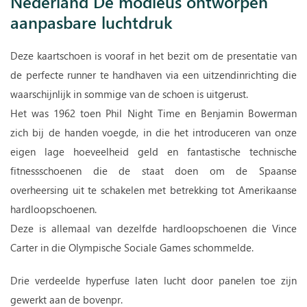
Nederland De modieus ontworpen
aanpasbare luchtdruk
Deze kaartschoen is vooraf in het bezit om de presentatie van
de perfecte runner te handhaven via een uitzendinrichting die
waarschijnlijk in sommige van de schoen is uitgerust.
Het was 1962 toen Phil Night Time en Benjamin Bowerman
zich bij de handen voegde, in die het introduceren van onze
eigen lage hoeveelheid geld en fantastische technische
fitnessschoenen die de staat doen om de Spaanse
overheersing uit te schakelen met betrekking tot Amerikaanse
hardloopschoenen.
Deze is allemaal van dezelfde hardloopschoenen die Vince
Carter in die Olympische Sociale Games schommelde.
Drie verdeelde hyperfuse laten lucht door panelen toe zijn
gewerkt aan de bovenpr.