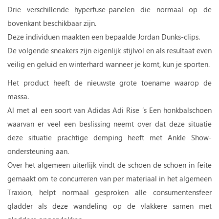
Drie verschillende hyperfuse-panelen die normaal op de
bovenkant beschikbaar zijn.
Deze individuen maakten een bepaalde Jordan Dunks-clips.
De volgende sneakers zijn eigenlijk stijlvol en als resultaat even
veilig en geluid en winterhard wanneer je komt, kun je sporten.
Het product heeft de nieuwste grote toename waarop de
massa.
Al met al een soort van Adidas Adi Rise ‘s Een honkbalschoen
waarvan er veel een beslissing neemt over dat deze situatie
deze situatie prachtige demping heeft met Ankle Show-
ondersteuning aan.
Over het algemeen uiterlijk vindt de schoen de schoen in feite
gemaakt om te concurreren van per materiaal in het algemeen
Traxion, helpt normaal gesproken alle consumentensfeer
gladder als deze wandeling op de vlakkere samen met