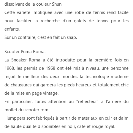
dissolvant de la couleur Shun.
Cette variété impliquée avec une robe de tennis rend facile
pour faciliter la recherche d’un galets de tennis pour les
enfants.
Sur un contraire, c’est en fait un snap.
Scooter Puma Roma.
La Sneaker Roma a été introduite pour la première fois en
1968, les permis de 1968 ont été mis à niveau, une personne
reçoit le meilleur des deux mondes: la technologie moderne
de chaussures qui gardera les pieds heureux et totalement chic
de la mise en page vintage.
En particulier, faites attention au “réflecteur” à l’arrière du
mollet du scooter rom.
Humppers sont fabriqués à partir de matériaux en cuir et daim
de haute qualité disponibles en noir, café et rouge royal.