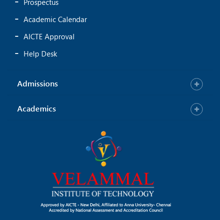
Prospectus
Academic Calendar
AICTE Approval
Help Desk
Admissions
Academics