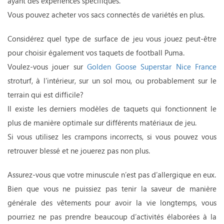
ayant des expériences spécifiques.
Vous pouvez acheter vos sacs connectés de variétés en plus.
Considérez quel type de surface de jeu vous jouez peut-être
pour choisir également vos taquets de football Puma.
Voulez-vous jouer sur
Golden Goose Superstar Nice France
stroturf, à l’intérieur, sur un sol mou, ou probablement sur le
terrain qui est difficile?
Il existe les derniers modèles de taquets qui fonctionnent le
plus de manière optimale sur différents matériaux de jeu.
Si vous utilisez les crampons incorrects, si vous pouvez vous
retrouver blessé et ne jouerez pas non plus.
Assurez-vous que votre minuscule n’est pas d’allergique en eux.
Bien que vous ne puissiez pas tenir la saveur de manière
générale des vêtements pour avoir la vie longtemps, vous
pourriez ne pas prendre beaucoup d’activités élaborées à la