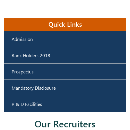
Quick Links
Admission
Rank Holders 2018
Prospectus
Mandatory Disclosure
R & D Facilities
Our Recruiters