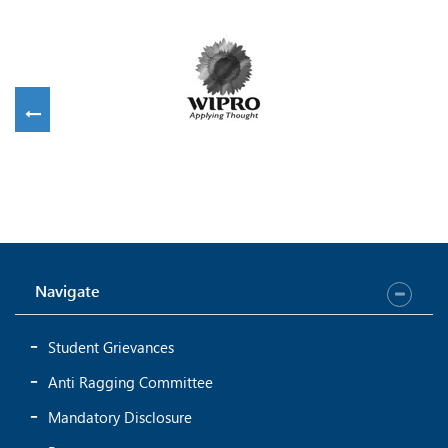
Navigate
Student Grievances
Anti Ragging Committee
Mandatory Disclosure