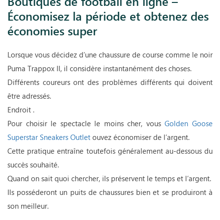
Boutiques de football en ligne –
des économies super
Économisez la période et obtenez des
économies super
Lorsque vous décidez d’une chaussure de course comme le noir
Puma Trappox II, il considère instantanément des choses.
Différents coureurs ont des problèmes différents qui doivent
être adressés.
Endroit .
Pour choisir le spectacle le moins cher, vous
Golden Goose
Superstar Sneakers Outlet
ouvez économiser de l’argent.
Cette pratique entraîne toutefois généralement au-dessous du
succès souhaité.
Quand on sait quoi chercher, ils préservent le temps et l’argent.
Ils posséderont un puits de chaussures bien et se produiront à
son meilleur.