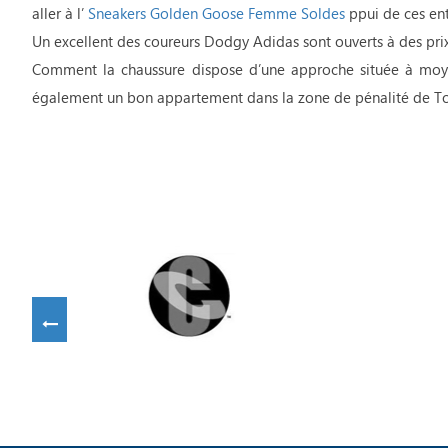
aller à l’
Sneakers Golden Goose Femme Soldes
ppui de ces en
Un excellent des coureurs Dodgy Adidas sont ouverts à des pr
Comment la chaussure dispose d’une approche située à moye
également un bon appartement dans la zone de pénalité de To