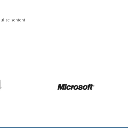
ui se sentent