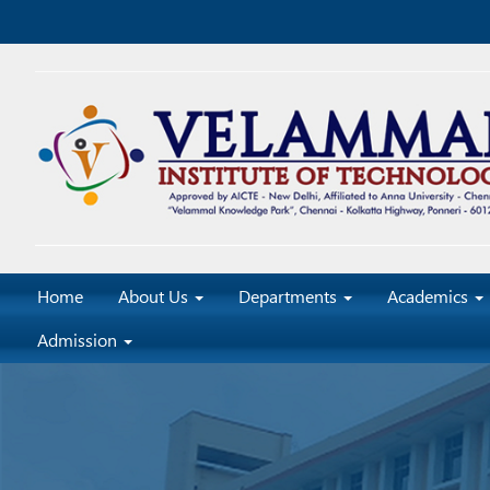
Home
About Us
Departments
Academics
Admission