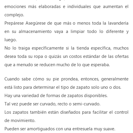
emociones más elaboradas e individuales que aumentan el
complejo.
Prepárese Asegúrese de que más o menos toda la lavandería
en su almacenamiento vaya a limpiar todo lo diferente y
luego.
No lo traiga específicamente si la tienda específica, muchos
desea toda su ropa o quizás un costos estándar de las ofertas
que a menudo se reducen mucho de lo que esperaba.
Cuando sabe cómo su pie prondea, entonces, generalmente
está listo para determinar el tipo de zapato solo uno o dos.
Hay una variedad de formas de zapatos disponibles.
Tal vez puede ser curvado, recto o semi-curvado.
Los zapatos también están diseñados para facilitar el control
de movimiento.
Pueden ser amortiguados con una entresuela muy suave.