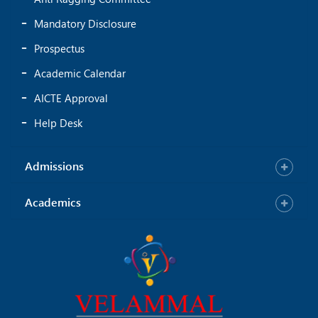
Mandatory Disclosure
Prospectus
Academic Calendar
AICTE Approval
Help Desk
Admissions
Academics