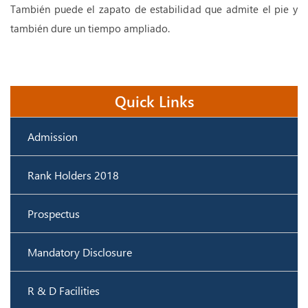
También puede el zapato de estabilidad que admite el pie y
también dure un tiempo ampliado.
Quick Links
Admission
Rank Holders 2018
Prospectus
Mandatory Disclosure
R & D Facilities