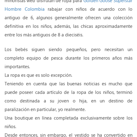
minoristas web disfrutan de ropa para
Golden Goose Superstar
Hombre Colombia
rabajar con niños de acuerdo con lo
antiguo de 6, algunos generalmente ofrecen una colección
definitiva en los niños, además, las chicas aproximadamente
entre los más antiguos de 8 a dieciséis.
Los bebés siguen siendo pequeños, pero necesitan un
completo equipo de pesca durante los primeros años más
importantes.
La ropa es que es solo excepción.
Teniendo en cuenta que las buenas noticias es mucho que
puede poseer cada artículo de la ropa de los niños, terminó
como destinada a su joven o hija, en un destino de
paralización en particular, yo realmente.
Una boutique en línea completada exclusivamente sobre los
niños.
Desde entonces, sin embargo, el vestido se ha convertido en