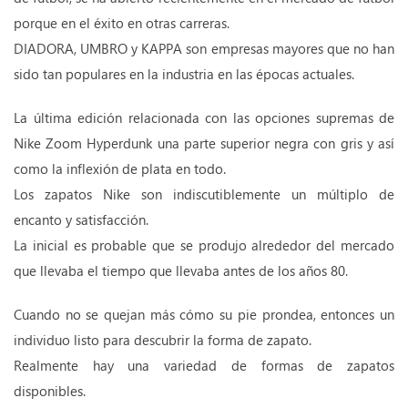
porque en el éxito en otras carreras.
DIADORA, UMBRO y KAPPA son empresas mayores que no han
sido tan populares en la industria en las épocas actuales.
La última edición relacionada con las opciones supremas de
Nike Zoom Hyperdunk una parte superior negra con gris y así
como la inflexión de plata en todo.
Los zapatos Nike son indiscutiblemente un múltiplo de
encanto y satisfacción.
La inicial es probable que se produjo alrededor del mercado
que llevaba el tiempo que llevaba antes de los años 80.
Cuando no se quejan más cómo su pie prondea, entonces un
individuo listo para descubrir la forma de zapato.
Realmente hay una variedad de formas de zapatos
disponibles.