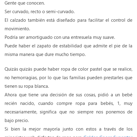
Gente que conocen.
Ser curvado, recto o semi-curvado.
El calzado también está diseñado para facilitar el control de
movimiento.
Podría ser amortiguado con una entresuela muy suave.
Puede haber el zapato de estabilidad que admite el pie de la
misma manera que dure mucho tiempo.
Quizás quizás puede haber ropa de color pastel que se realice,
no hemorragias, por lo que las familias pueden prestarles que
tienen su ropa blanca.
Ahora que tiene una decisión de sus cosas, pidió a un bebé
recién nacido, cuando compre ropa para bebés, 1, muy
necesariamente, significa que no siempre nos ponemos de
bajo precio.
Si bien la mejor mayoría junto con estos a través de los